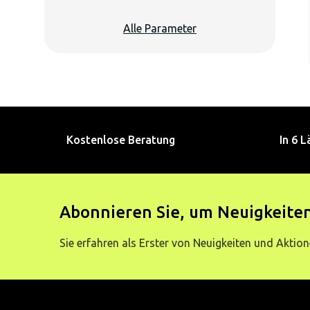
Alle Parameter
Kostenlose Beratung
In 6 L
Abonnieren Sie, um Neuigkeiten
Sie erfahren als Erster von Neuigkeiten und Aktion