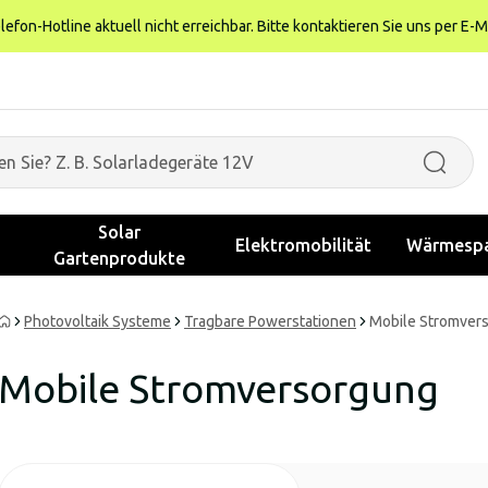
fon-Hotline aktuell nicht erreichbar. Bitte kontaktieren Sie uns per E-M
Solar
Elektromobilität
Wärmespa
Gartenprodukte
Photovoltaik Systeme
Tragbare Powerstationen
Mobile Stromver
Mobile Stromversorgung