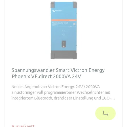
Spannungswandler Smart Victron Energy
Phoenix VE.direct 2000VA 24V
Neu im Angebot von Victron Energy. 24V / 2000VA
sinusförmiger voll programmierbarer Wechselrichter mit
integriertem Bluetooth, drahtloser Einstellung und ECO-
Modus
Ausverkauft