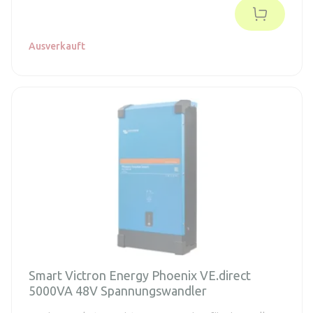
Ausverkauft
Smart Victron Energy Phoenix VE.direct
5000VA 48V Spannungswandler