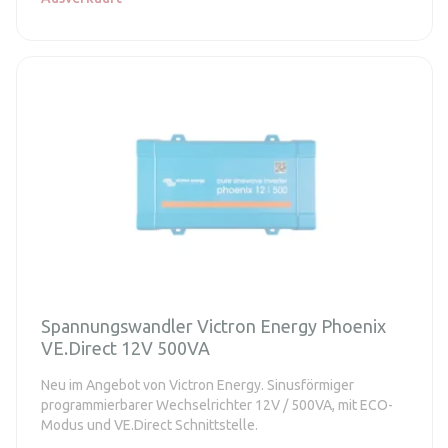
Spannungswandler Victron Energy Phoenix
VE.Direct 12V 500VA
Neu im Angebot von Victron Energy. Sinusförmiger
programmierbarer Wechselrichter 12V / 500VA, mit ECO-
Modus und VE.Direct Schnittstelle.