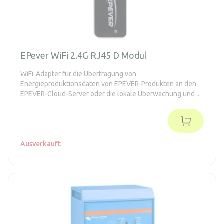
EPever WiFi 2.4G RJ45 D Modul
WiFi-Adapter für die Übertragung von
Energieproduktionsdaten von EPEVER-Produkten an den
EPEVER-Cloud-Server oder die lokale Überwachung und
Einstellung.
Ausverkauft