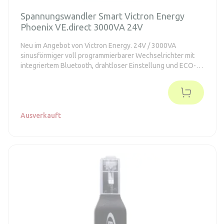
Spannungswandler Smart Victron Energy
Phoenix VE.direct 3000VA 24V
Neu im Angebot von Victron Energy. 24V / 3000VA
sinusförmiger voll programmierbarer Wechselrichter mit
integriertem Bluetooth, drahtloser Einstellung und ECO-
Modus
Ausverkauft