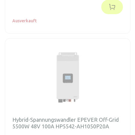
Ausverkauft
Hybrid-Spannungswandler EPEVER Off-Grid
5500W 48V 100A HP5542-AH1050P20A