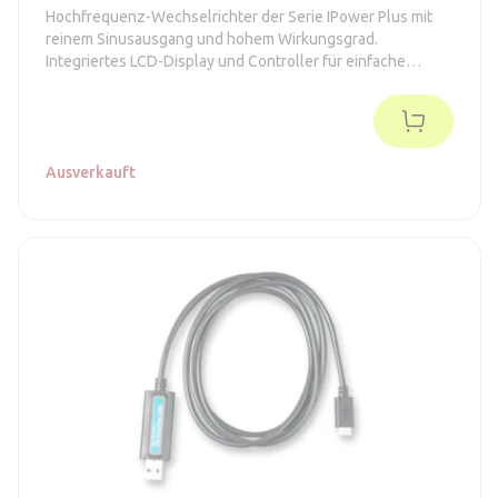
Hochfrequenz-Wechselrichter der Serie IPower Plus mit
reinem Sinusausgang und hohem Wirkungsgrad.
Integriertes LCD-Display und Controller für einfache
Einrichtung und Überwachung.
Ausverkauft