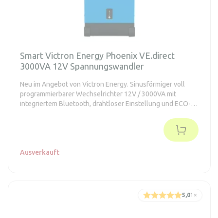
Smart Victron Energy Phoenix VE.direct
3000VA 12V Spannungswandler
Neu im Angebot von Victron Energy. Sinusförmiger voll
programmierbarer Wechselrichter 12V / 3000VA mit
integriertem Bluetooth, drahtloser Einstellung und ECO-
Modus
Ausverkauft
5,0
1
×