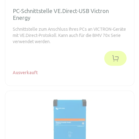
PC-Schnittstelle VE.Direct-USB Victron
Energy
Schnittstelle zum Anschluss Ihres PCs an VICTRON-Geräte
mit VE.Direct-Protokoll. Kann auch für die BMV 70x Serie
verwendet werden.
Ausverkauft