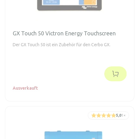
GX Touch 50 Victron Energy Touchscreen
Der GX Touch 50 ist ein Zubehör für den Cerbo GX.
Ausverkauft
5,0
1
×