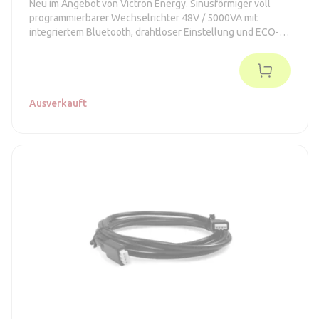
Neu im Angebot von Victron Energy. Sinusförmiger voll
programmierbarer Wechselrichter 48V / 5000VA mit
integriertem Bluetooth, drahtloser Einstellung und ECO-
Modus.
Ausverkauft