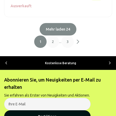
Ausverkauft
Mehr laden 24
1
2
...
3
Kostenlose Beratung
Abonnieren Sie, um Neuigkeiten per E-Mail zu
erhalten
Sie erfahren als Erster von Neuigkeiten und Aktionen.