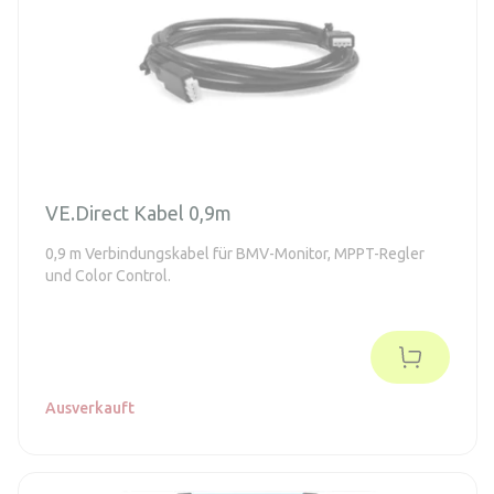
VE.Direct Kabel 0,9m
0,9 m Verbindungskabel für BMV-Monitor, MPPT-Regler
und Color Control.
Ausverkauft