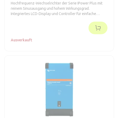
Hochfrequenz-Wechselrichter der Serie IPower Plus mit
reinem Sinusausgang und hohem Wirkungsgrad.
Integriertes LCD-Display und Controller für einfache
Einrichtung und Überwachung.
Ausverkauft