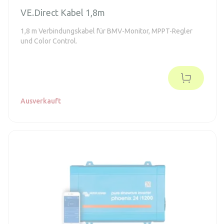
VE.Direct Kabel 1,8m
1,8 m Verbindungskabel für BMV-Monitor, MPPT-Regler
und Color Control.
Ausverkauft