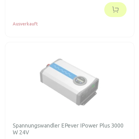
Ausverkauft
Spannungswandler EPever IPower Plus 3000
W 24V