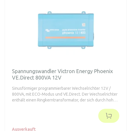
Spannungswandler Victron Energy Phoenix
VE.Direct 800VA 12V
Sinusförmiger programmierbarer Wechselrichter 12V /
800VA, mit ECO-Modus und VE.Direct. Der Wechselrichter
enthält einen Ringkerntransformator, der sich durch hohe
Zuverlässigkeit auszeichnet.
Ausverkauft