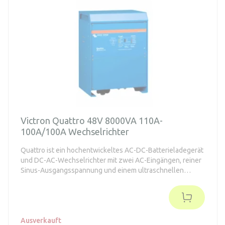
Victron Quattro 48V 8000VA 110A-
100A/100A Wechselrichter
Quattro ist ein hochentwickeltes AC-DC-Batterieladegerät
und DC-AC-Wechselrichter mit zwei AC-Eingängen, reiner
Sinus-Ausgangsspannung und einem ultraschnellen
Schalter.
Ausverkauft