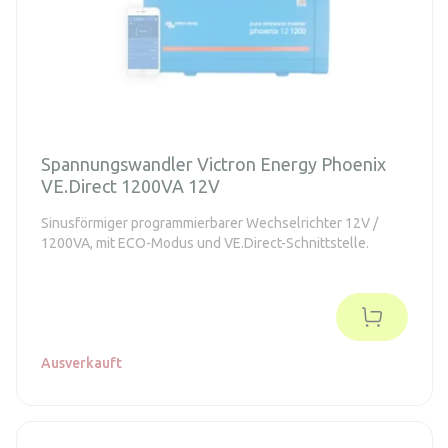
Spannungswandler Victron Energy Phoenix
VE.Direct 1200VA 12V
Sinusförmiger programmierbarer Wechselrichter 12V /
1200VA, mit ECO-Modus und VE.Direct-Schnittstelle.
Ausverkauft