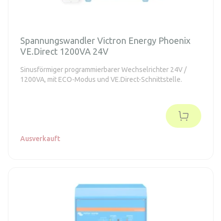
Spannungswandler Victron Energy Phoenix
VE.Direct 1200VA 24V
Sinusförmiger programmierbarer Wechselrichter 24V /
1200VA, mit ECO-Modus und VE.Direct-Schnittstelle.
Ausverkauft