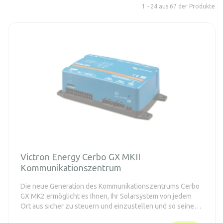
1 - 24 aus 67 der Produkte
Victron Energy Cerbo GX MKII
Kommunikationszentrum
Die neue Generation des Kommunikationszentrums Cerbo
GX MK2 ermöglicht es Ihnen, Ihr Solarsystem von jedem
Ort aus sicher zu steuern und einzustellen und so seine
Leistung zu maximieren.