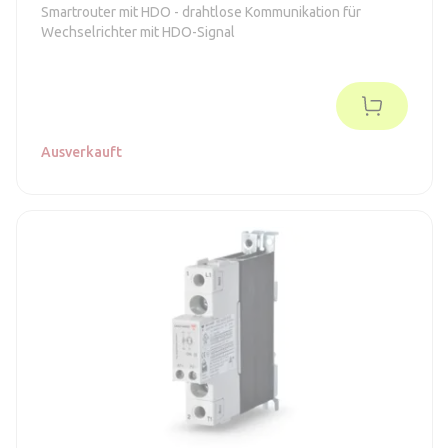
Smartrouter mit HDO - drahtlose Kommunikation für
Wechselrichter mit HDO-Signal
Ausverkauft