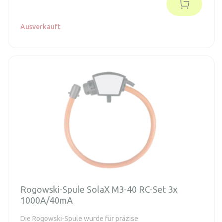
Ausverkauft
Rogowski-Spule SolaX M3-40 RC-Set 3x
1000A/40mA
Die Rogowski-Spule wurde für präzise