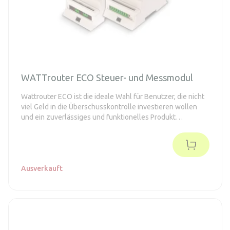
WATTrouter ECO Steuer- und Messmodul
Wattrouter ECO ist die ideale Wahl für Benutzer, die nicht
viel Geld in die Überschusskontrolle investieren wollen
und ein zuverlässiges und funktionelles Produkt
benötigen.
Ausverkauft