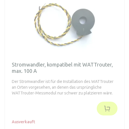
Stromwandler, kompatibel mit WATTrouter,
max. 100 A
Der Stromwandler ist für die Installation des WATTrouter
an Orten vorgesehen, an denen das ursprüngliche
WATTrouter-Messmodul nur schwer zu platzieren wäre.
Ausverkauft