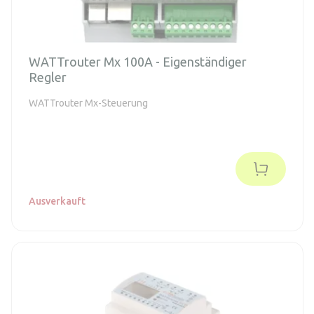
WATTrouter Mx 100A - Eigenständiger
Regler
WATTrouter Mx-Steuerung
Ausverkauft