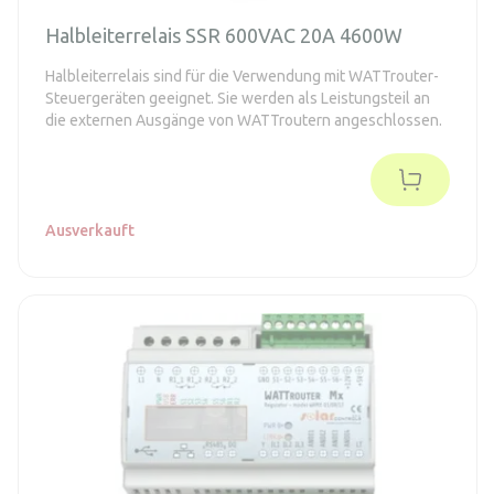
Halbleiterrelais SSR 600VAC 20A 4600W
Halbleiterrelais sind für die Verwendung mit WATTrouter-
Steuergeräten geeignet. Sie werden als Leistungsteil an
die externen Ausgänge von WATTroutern angeschlossen.
Ausverkauft