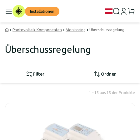
Installationen
Photovoltaik-Komponenten
Monitoring
Überschussregelung
Überschussregelung
Filter
Ordnen
1 - 15 aus 15 der Produkte