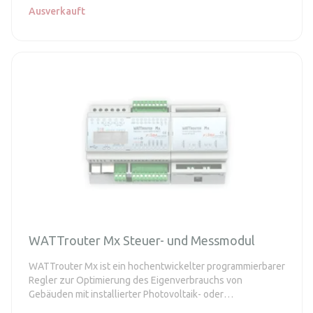
Ausverkauft
WATTrouter Mx Steuer- und Messmodul
WATTrouter Mx ist ein hochentwickelter programmierbarer
Regler zur Optimierung des Eigenverbrauchs von
Gebäuden mit installierter Photovoltaik- oder
Windkraftanlage.