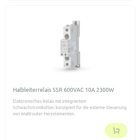
Halbleiterrelais SSR 600VAC 10A 2300W
Elektronisches Relais mit integriertem
Schwachstromkühler, konzipiert für die externe Steuerung
von Wattrouter-Heizelementen.