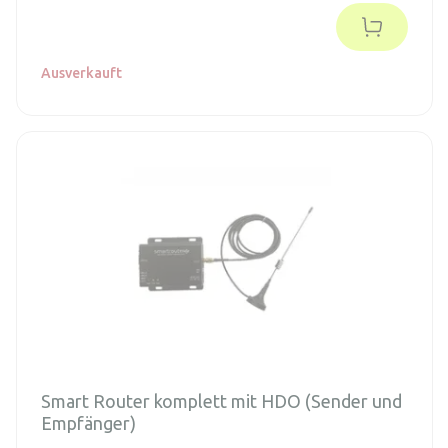
Ausverkauft
Smart Router komplett mit HDO (Sender und
Empfänger)