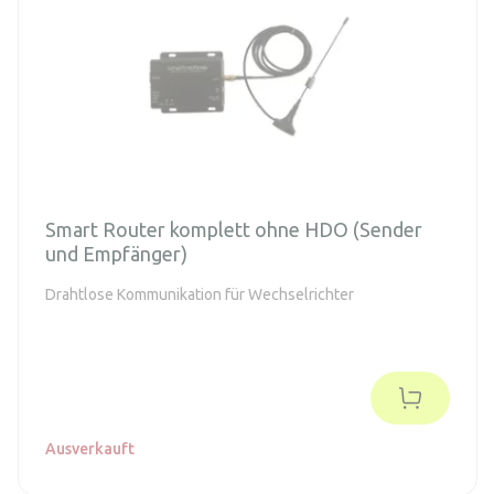
Smart Router komplett ohne HDO (Sender
und Empfänger)
Drahtlose Kommunikation für Wechselrichter
Ausverkauft