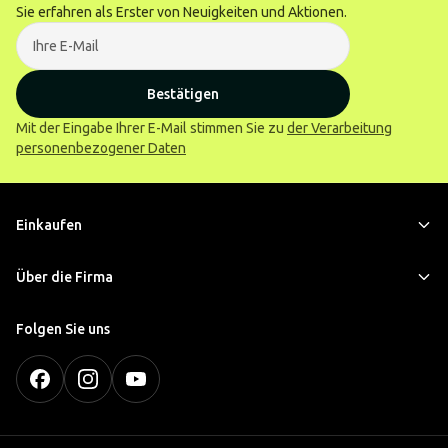
Sie erfahren als Erster von Neuigkeiten und Aktionen.
Bestätigen
Mit der Eingabe Ihrer E-Mail stimmen Sie zu
der Verarbeitung
personenbezogener Daten
Einkaufen
Über die Firma
Folgen Sie uns