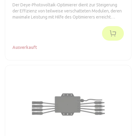
Der Deye-Photovoltaik-Optimierer dient zur Steigerung
der Effizienz von teilweise verschatteten Modulen, deren
maximale Leistung mit Hilfe des Optimierers erreicht
werden kann.
Ausverkauft