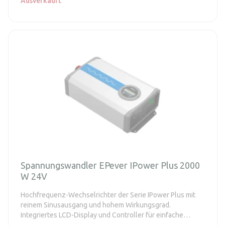
Ausverkauft
Spannungswandler EPever IPower Plus 2000
W 24V
Hochfrequenz-Wechselrichter der Serie IPower Plus mit
reinem Sinusausgang und hohem Wirkungsgrad.
Integriertes LCD-Display und Controller für einfache