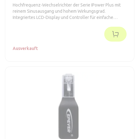
Hochfrequenz-Wechselrichter der Serie IPower Plus mit
reinem Sinusausgang und hohem Wirkungsgrad.
Integriertes LCD-Display und Controller für einfache
Einrichtung und Überwachung.
Ausverkauft