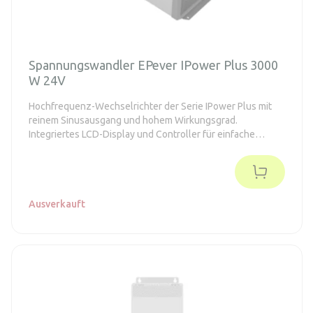
Spannungswandler EPever IPower Plus 3000
W 24V
Hochfrequenz-Wechselrichter der Serie IPower Plus mit
reinem Sinusausgang und hohem Wirkungsgrad.
Integriertes LCD-Display und Controller für einfache
Einrichtung und Überwachung.
Ausverkauft