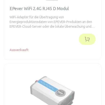
EPever WiFi 2.4G RJ45 D Modul
WiFi-Adapter für die Übertragung von
Energieproduktionsdaten von EPEVER-Produkten an den
EPEVER-Cloud-Server oder die lokale Überwachung und
Einstellung.
Ausverkauft