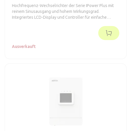
Hochfrequenz-Wechselrichter der Serie IPower Plus mit
reinem Sinusausgang und hohem Wirkungsgrad.
Integriertes LCD-Display und Controller für einfache
Einrichtung und Überwachung.
Ausverkauft