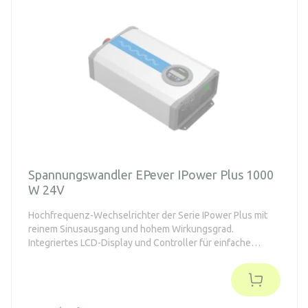
Spannungswandler EPever IPower Plus 1000
W 24V
Hochfrequenz-Wechselrichter der Serie IPower Plus mit
reinem Sinusausgang und hohem Wirkungsgrad.
Integriertes LCD-Display und Controller für einfache
Einrichtung und Überwachung.