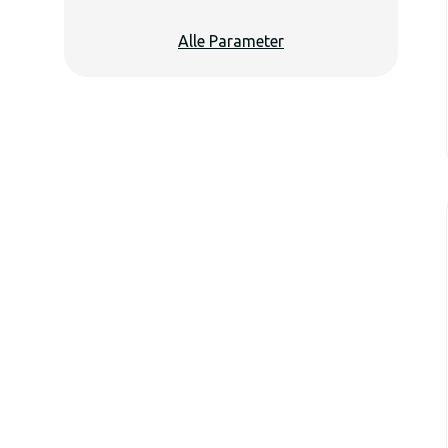
Alle Parameter