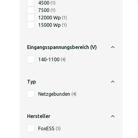
4500
(
1
)
7500
(
1
)
12000 Wp
(
1
)
15000 Wp
(
1
)
Eingangsspannungsbereich (V)
140-1100
(
4
)
Typ
Netzgebunden
(
4
)
Hersteller
FoxESS
(
5
)