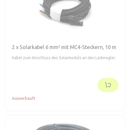
2 x Solarkabel 6 mm² mit MC4-Steckern, 10 m
Kabel zum Anschluss des Solarmoduls an den Laderegler.
Ausverkauft