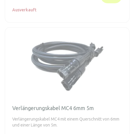
Ausverkauft
Verlängerungskabel MC4 6mm 5m
Verlängerungskabel MC4 mit einem Querschnitt von 6mm
und einer Länge von 5m.