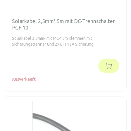
Solarkabel 2,5mm² 5m mit DC-Trennschalter
PCF 10
Solarkabel 2,5mm² mit MC4 5m Klemmen mit
Sicherungstrenner und 2x ETI 12A Sicherung.
Ausverkauft