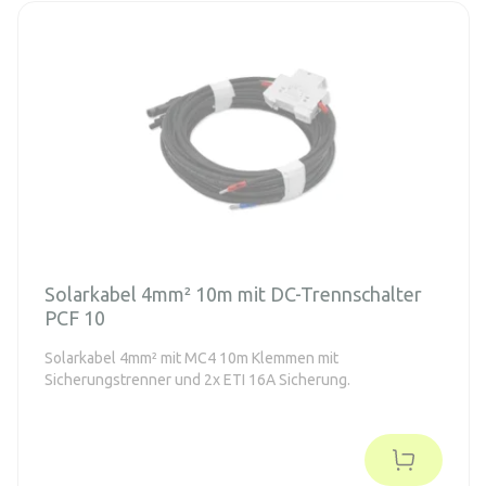
Solarkabel 4mm² 10m mit DC-Trennschalter
PCF 10
Solarkabel 4mm² mit MC4 10m Klemmen mit
Sicherungstrenner und 2x ETI 16A Sicherung.