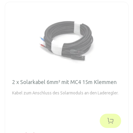
2 x Solarkabel 6mm² mit MC4 15m Klemmen
Kabel zum Anschluss des Solarmoduls an den Laderegler.