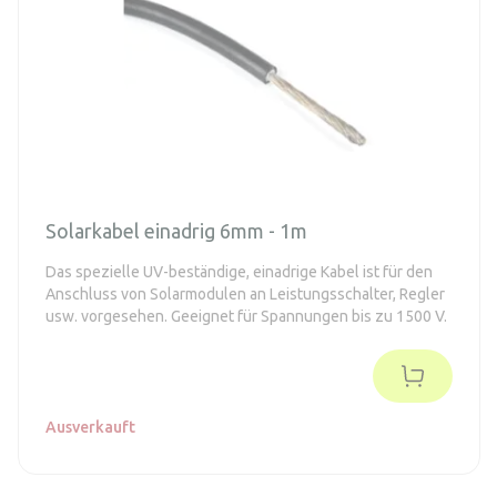
Solarkabel einadrig 6mm - 1m
Das spezielle UV-beständige, einadrige Kabel ist für den
Anschluss von Solarmodulen an Leistungsschalter, Regler
usw. vorgesehen. Geeignet für Spannungen bis zu 1500 V.
Ausverkauft