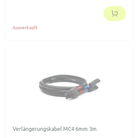
Ausverkauft
Verlängerungskabel MC4 6mm 3m