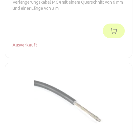
Verlängerungskabel MC4 mit einem Querschnitt von 6 mm
und einer Länge von 3 m.
Ausverkauft