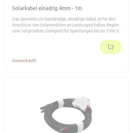
Solarkabel einadrig 4mm - 1m
Das spezielle UV-beständige, einadrige Kabel ist für den
Anschluss von Solarmodulen an Leistungsschalter, Regler
usw. vorgesehen. Geeignet für Spannungen bis zu 1500 V.
Ausverkauft