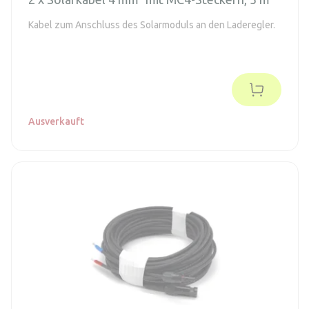
Kabel zum Anschluss des Solarmoduls an den Laderegler.
Ausverkauft