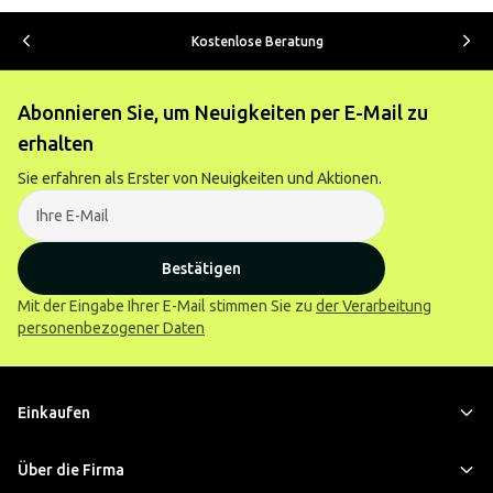
Kostenlose Beratung
Abonnieren Sie, um Neuigkeiten per E-Mail zu
erhalten
Sie erfahren als Erster von Neuigkeiten und Aktionen.
Bestätigen
Mit der Eingabe Ihrer E-Mail stimmen Sie zu
der Verarbeitung
personenbezogener Daten
Einkaufen
Über die Firma