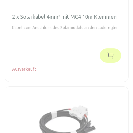
2 x Solarkabel 4mm² mit MC4 10m Klemmen
Kabel zum Anschluss des Solarmoduls an den Laderegler.
Ausverkauft