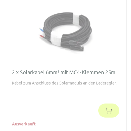
2 x Solarkabel 6mm² mit MC4-Klemmen 25m
Kabel zum Anschluss des Solarmoduls an den Laderegler.
Ausverkauft