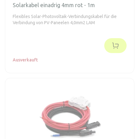
Solarkabel einadrig 4mm rot - 1m
Flexibles Solar-Photovoltaik-Verbindungskabel für die
Verbindung von PV-Paneelen 4,0mm2 LAM
Ausverkauft