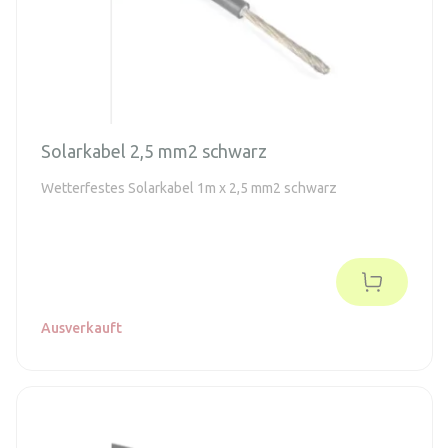
Solarkabel 2,5 mm2 schwarz
Wetterfestes Solarkabel 1m x 2,5 mm2 schwarz
Ausverkauft