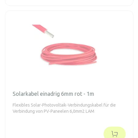
Solarkabel einadrig 6mm rot - 1m
Flexibles Solar-Photovoltaik-Verbindungskabel für die
Verbindung von PV-Paneelen 6,0mm2 LAM