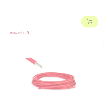
Ausverkauft