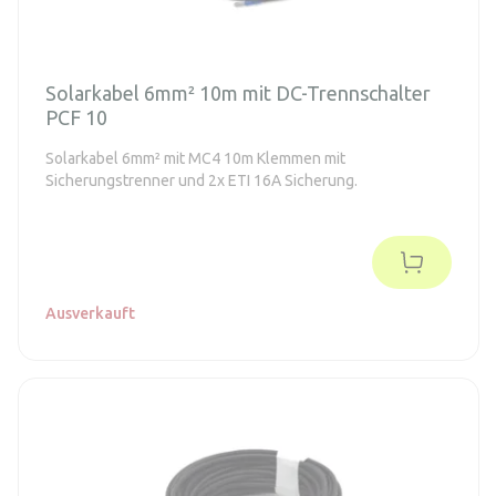
Solarkabel 6mm² 10m mit DC-Trennschalter
PCF 10
Solarkabel 6mm² mit MC4 10m Klemmen mit
Sicherungstrenner und 2x ETI 16A Sicherung.
Ausverkauft