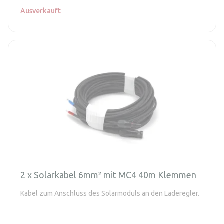
Ausverkauft
2 x Solarkabel 6mm² mit MC4 40m Klemmen
Kabel zum Anschluss des Solarmoduls an den Laderegler.