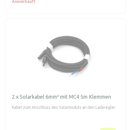
Ausverkauft
2 x Solarkabel 6mm² mit MC4 5m Klemmen
Kabel zum Anschluss des Solarmoduls an den Laderegler.