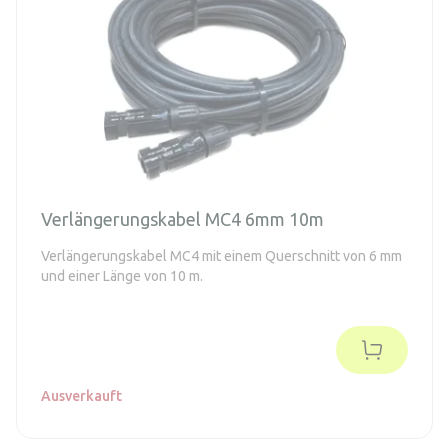
Verlängerungskabel MC4 6mm 10m
Verlängerungskabel MC4 mit einem Querschnitt von 6 mm
und einer Länge von 10 m.
Ausverkauft