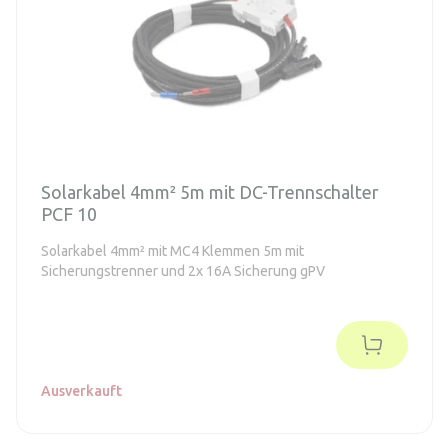
Solarkabel 4mm² 5m mit DC-Trennschalter
PCF 10
Solarkabel 4mm² mit MC4 Klemmen 5m mit
Sicherungstrenner und 2x 16A Sicherung gPV
Ausverkauft