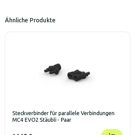
Ähnliche Produkte
Steckverbinder für parallele Verbindungen
MC4 EVO2 Stäubli - Paar