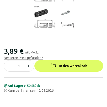
3,89 €
inkl. MwSt.
Besseren Preis gefunden?
In den Warenkorb
Auf Lager > 50 Stück
Kann bei Ihnen sein 12.08.2026