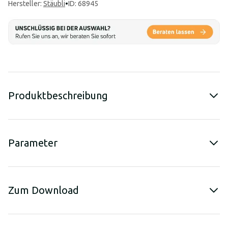
Hersteller
:
Stäubli
•
ID: 68945
Produktbeschreibung
Parameter
Zum Download