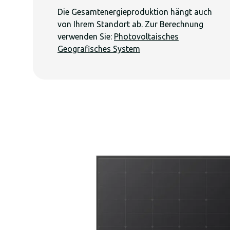
Die Gesamtenergieproduktion hängt auch
von Ihrem Standort ab. Zur Berechnung
verwenden Sie:
Photovoltaisches
Geografisches System