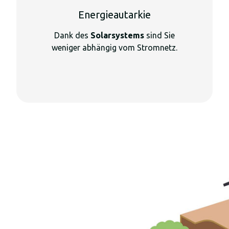
Energieautarkie
Dank des
Solarsystems
sind Sie
weniger abhängig vom Stromnetz.