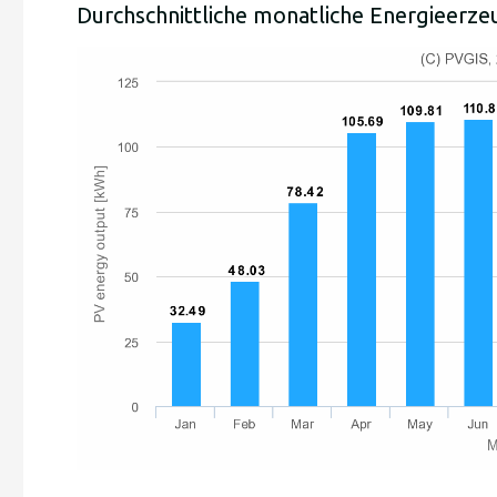
Durchschnittliche monatliche Energieerz