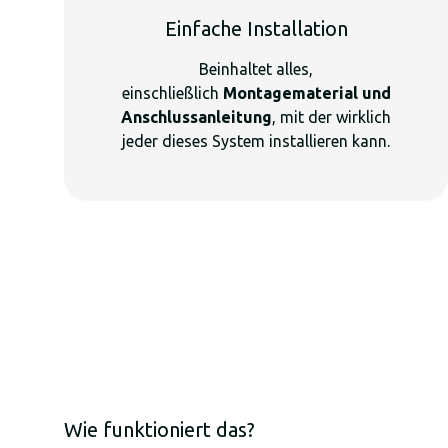
Einfache Installation
Beinhaltet alles,
einschließlich
Montagematerial und
Anschlussanleitung
, mit der wirklich
jeder dieses System installieren kann.
Wie funktioniert das?