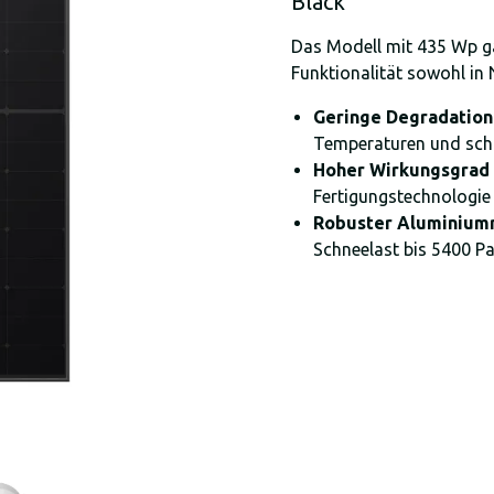
Black
Das Modell mit 435 Wp gar
Funktionalität sowohl in
Geringe Degradation
Temperaturen und schl
Hoher Wirkungsgrad
Fertigungstechnologie
Robuster Aluminium
Schneelast bis 5400 P