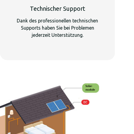
Technischer Support
Dank des professionellen technischen
Supports haben Sie bei Problemen
jederzeit Unterstützung.