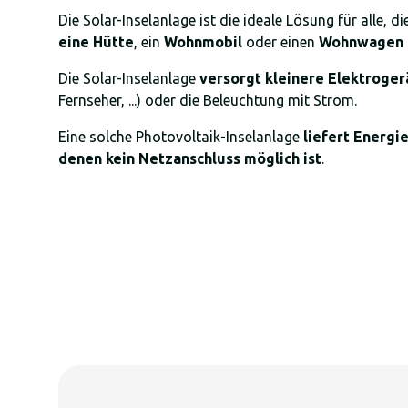
Die Solar-Inselanlage ist die ideale Lösung für alle, di
eine Hütte
, ein
Wohnmobil
oder einen
Wohnwagen
Die Solar-Inselanlage
versorgt kleinere Elektroger
Fernseher, ...) oder die Beleuchtung mit Strom.
Eine solche Photovoltaik-Inselanlage
liefert Energi
denen kein Netzanschluss möglich ist
.