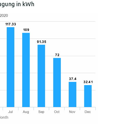
eugung in kWh