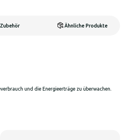
Zubehör
Ähnliche Produkte
everbrauch und die Energieerträge zu überwachen.