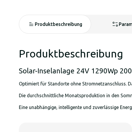
Produktbeschreibung
Param
Produktbeschreibung
Solar-Inselanlage 24V 1290Wp 20
Optimiert für Standorte ohne Stromnetzanschluss. Da
Die durchschnittliche Monatsproduktion in den So
Eine unabhängige, intelligente und zuverlässige Energ