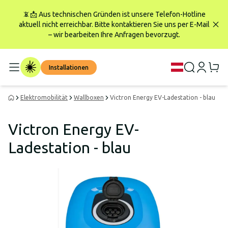
📵📩 Aus technischen Gründen ist unsere Telefon-Hotline
aktuell nicht erreichbar. Bitte kontaktieren Sie uns per E-Mail
– wir bearbeiten Ihre Anfragen bevorzugt.
Installationen
Elektromobilität
Wallboxen
Victron Energy EV-Ladestation - blau
Victron Energy EV-
Ladestation - blau