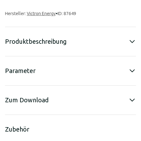
Hersteller
:
Victron Energy
•
ID: 87649
Produktbeschreibung
Parameter
Zum Download
Zubehör