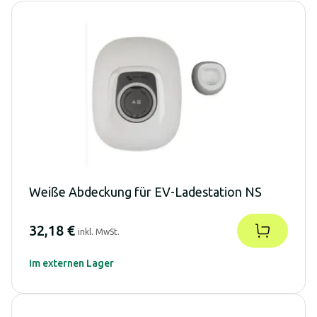
Weiße Abdeckung für EV-Ladestation NS
32,18 €
inkl. MwSt.
Im externen Lager