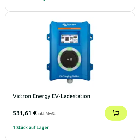
Victron Energy EV-Ladestation
531,61 €
inkl. MwSt.
1 Stück auf Lager