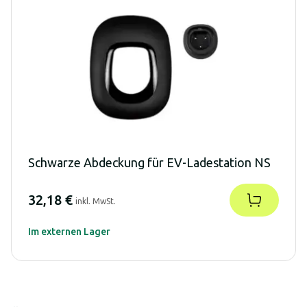
Schwarze Abdeckung für EV-Ladestation NS
32,18 €
inkl. MwSt.
Im externen Lager