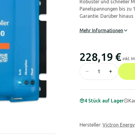
Robuster und schneller M
Panelspannungen bis zu 1
Garantie. Darüber hinaus i
Mehr Informationen
228,19 €
inkl. 
4 Stück auf Lager
Kan
Hersteller
:
Victron Energy