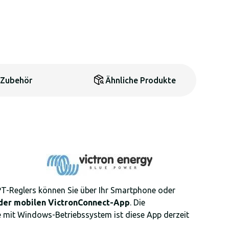
Zubehör
Ähnliche Produkte
T-Reglers können Sie über Ihr Smartphone oder
der mobilen VictronConnect-App
. Die
te mit Windows-Betriebssystem ist diese App derzeit