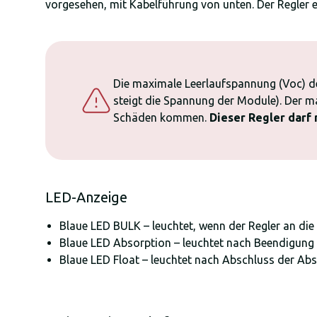
vorgesehen, mit Kabelführung von unten. Der Regler 
Die maximale Leerlaufspannung (Voc) d
steigt die Spannung der Module). Der 
Schäden kommen.
Dieser Regler darf
LED-Anzeige
Blaue LED BULK – leuchtet, wenn der Regler an die
Blaue LED Absorption – leuchtet nach Beendigung 
Blaue LED Float – leuchtet nach Abschluss der A