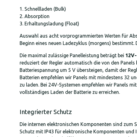
Schnellladen (Bulk)
Absorption
Erhaltungsladung (Float)
Auswahl aus acht vorprogrammierten Werten für Abs
Beginn eines neuen Ladezyklus (morgens) bestimmt. 
Die maximal zulässige Panelleistung beträgt bei
12V-
reduziert der Regler automatisch die von den Panel
Batteriespannung um 5 V übersteigen, damit der Regle
Batterien empfehlen wir Panels mit mindestens 32 und
zu laden. Bei 24V-Systemen empfehlen wir Panels mit 
vollständiges Laden der Batterie zu erreichen.
Integrierter Schutz
Die internen elektronischen Komponenten sind zum Sc
Schutz mit IP43 für elektronische Komponenten und I