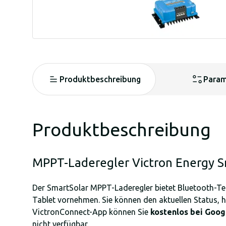
Produktbeschreibung
Param
Produktbeschreibung
MPPT-Laderegler Victron Energy S
Der SmartSolar MPPT-Laderegler bietet Bluetooth-Te
Tablet vornehmen. Sie können den aktuellen Status,
VictronConnect-App können Sie
kostenlos bei Goog
nicht verfügbar.