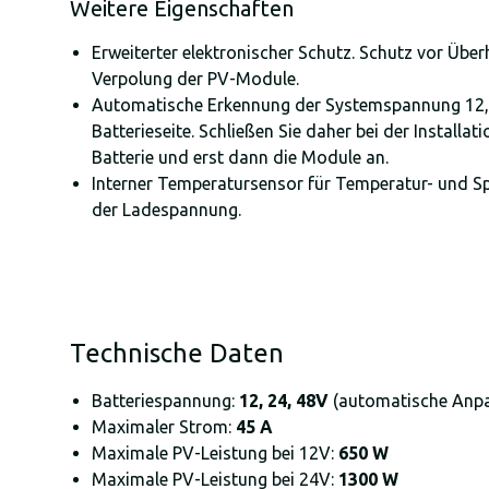
Weitere Eigenschaften
Erweiterter elektronischer Schutz. Schutz vor Übe
Verpolung der PV-Module.
Automatische Erkennung der Systemspannung 12, 
Batterieseite. Schließen Sie daher bei der Installat
Batterie und erst dann die Module an.
Interner Temperatursensor für Temperatur- und
der Ladespannung.
Technische Daten
Batteriespannung:
12, 24, 48V
(automatische Anp
Maximaler Strom:
45 A
Maximale PV-Leistung bei 12V:
650 W
Maximale PV-Leistung bei 24V:
1300 W