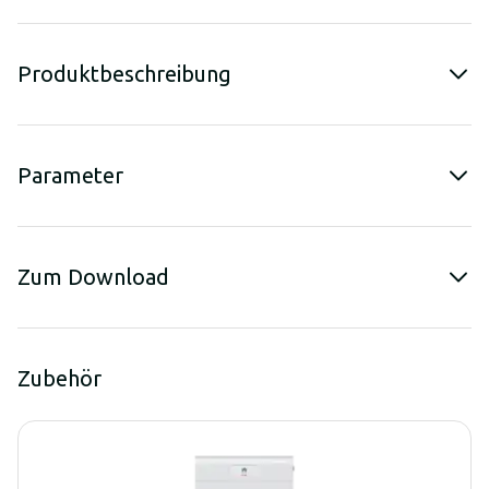
Produktbeschreibung
Parameter
Zum Download
Zubehör