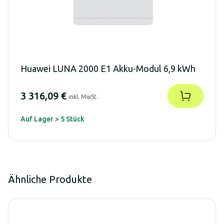
Huawei LUNA 2000 E1 Akku-Modul 6,9 kWh
3 316,09 €
inkl. MwSt.
Auf Lager > 5 Stück
Ähnliche Produkte