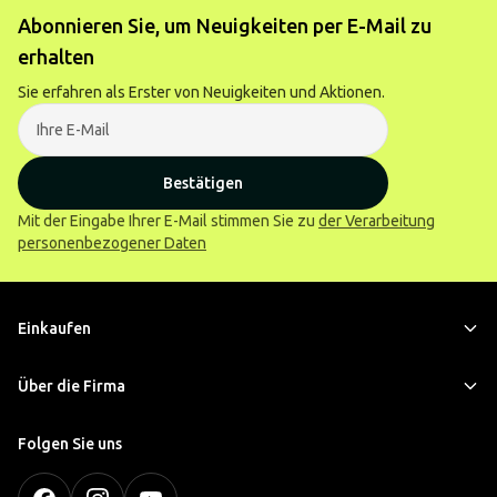
Abonnieren Sie, um Neuigkeiten per E-Mail zu
erhalten
Sie erfahren als Erster von Neuigkeiten und Aktionen.
Bestätigen
Mit der Eingabe Ihrer E-Mail stimmen Sie zu
der Verarbeitung
personenbezogener Daten
Einkaufen
Über die Firma
Folgen Sie uns