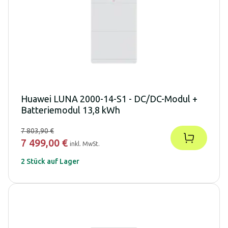
Huawei LUNA 2000-14-S1 - DC/DC-Modul +
Batteriemodul 13,8 kWh
7 803,90 €
7 499,00 €
inkl. MwSt.
2 Stück auf Lager