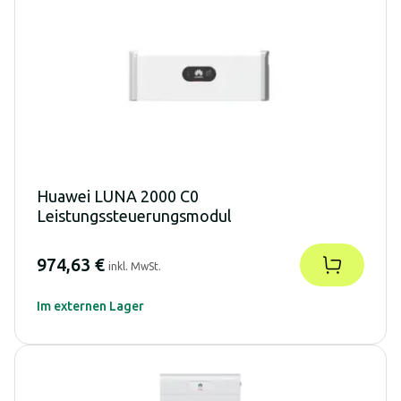
Huawei LUNA 2000 C0
Leistungssteuerungsmodul
974,63 €
inkl. MwSt.
Im externen Lager