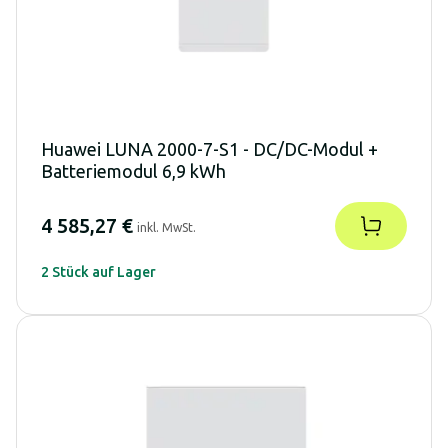
Huawei LUNA 2000-7-S1 - DC/DC-Modul +
Batteriemodul 6,9 kWh
4 585,27 €
inkl. MwSt.
2 Stück auf Lager