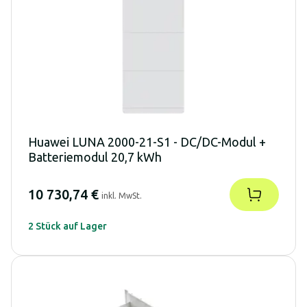
Huawei LUNA 2000-21-S1 - DC/DC-Modul +
Batteriemodul 20,7 kWh
10 730,74 €
inkl. MwSt.
2 Stück auf Lager