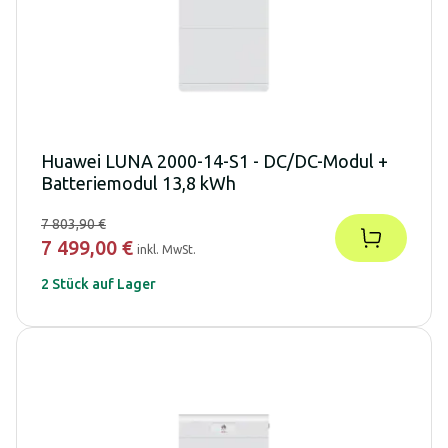
Huawei LUNA 2000-14-S1 - DC/DC-Modul +
Batteriemodul 13,8 kWh
7 803,90 €
7 499,00 €
inkl. MwSt.
2 Stück auf Lager