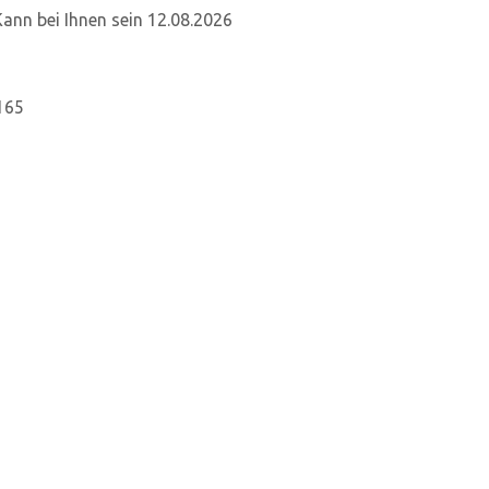
Kann bei Ihnen sein 12.08.2026
165