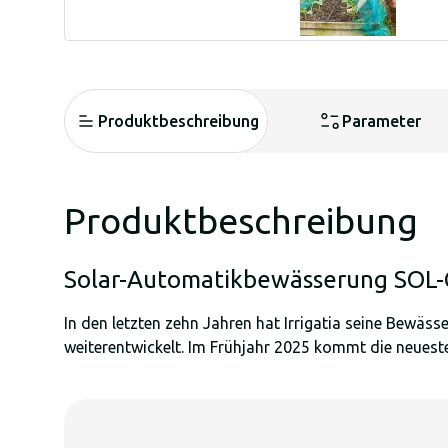
Produktbeschreibung
Parameter
Produktbeschreibung
Solar-Automatikbewässerung SOL-
In den letzten zehn Jahren hat Irrigatia seine Bewäs
weiterentwickelt. Im Frühjahr 2025 kommt die neueste