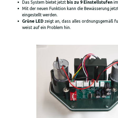
Das System bietet jetzt
bis zu 9 Einstellstufen
im
Mit der neuen Funktion kann die Bewässerung jet
eingestellt werden.
Grüne LED
zeigt an, dass alles ordnungsgemäß fu
weist auf ein Problem hin.