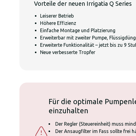
Vorteile der neuen Irrigatia Q Series
Leiserer Betrieb
Höhere Effizienz
Einfache Montage und Platzierung
Erweiterbar mit zweiter Pumpe, Flüssigdün
Erweiterte Funktionalität – jetzt bis zu 9 Stu
Neue verbesserte Tropfer
Für die optimale Pumpenl
einzuhalten
Der Regler (Steuereinheit) muss min
Der Ansaugfilter im Fass sollte fre