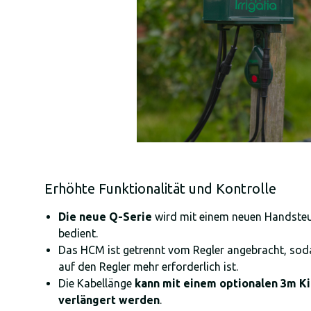
Erhöhte Funktionalität und Kontrolle
Die neue Q-Serie
wird mit einem neuen Handst
bedient.
Das HCM ist getrennt vom Regler angebracht, sodas
auf den Regler mehr erforderlich ist.
Die Kabellänge
kann mit einem optionalen 3m 
verlängert werden
.