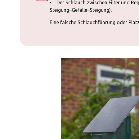
Der Schlauch zwischen Filter und Reg
Steigung–Gefälle–Steigung).
Eine falsche Schlauchführung oder Pla