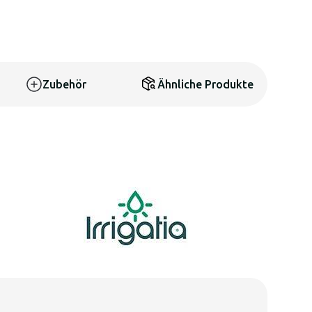
Zubehör
Ähnliche Produkte