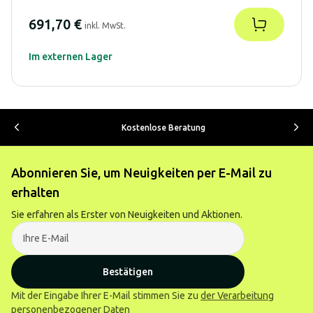
691,70 €
inkl. MwSt.
Im externen Lager
Kostenlose Beratung
Abonnieren Sie, um Neuigkeiten per E-Mail zu
erhalten
Sie erfahren als Erster von Neuigkeiten und Aktionen.
Bestätigen
Mit der Eingabe Ihrer E-Mail stimmen Sie zu
der Verarbeitung
personenbezogener Daten