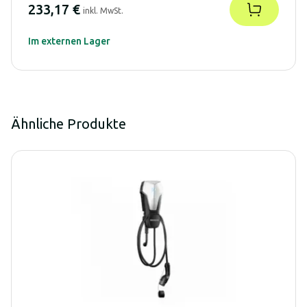
233,17 €
inkl. MwSt.
Im externen Lager
Ähnliche Produkte