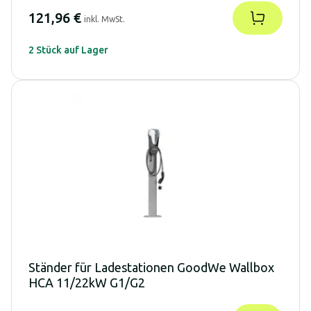
121,96 €
inkl. MwSt.
2 Stück auf Lager
Ständer für Ladestationen GoodWe Wallbox
HCA 11/22kW G1/G2