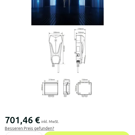
701,46 €
inkl. MwSt.
Besseren Preis gefunden?