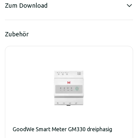
Zum Download
Zubehör
GoodWe Smart Meter GM330 dreiphasig