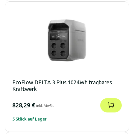
EcoFlow DELTA 3 Plus 1024Wh tragbares
Kraftwerk
828,29 €
inkl. MwSt.
5 Stück auf Lager