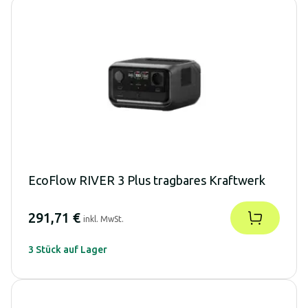
EcoFlow RIVER 3 Plus tragbares Kraftwerk
291,71 €
inkl. MwSt.
3 Stück auf Lager