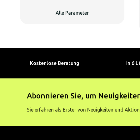
Alle Parameter
Kostenlose Beratung
In 6 L
Abonnieren Sie, um Neuigkeiten
Sie erfahren als Erster von Neuigkeiten und Aktion