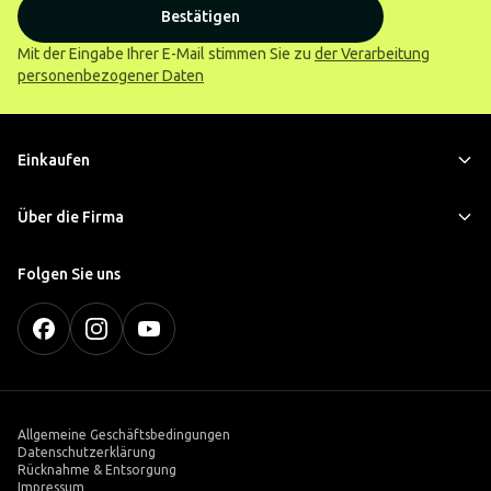
Bestätigen
Mit der Eingabe Ihrer E-Mail stimmen Sie zu
der Verarbeitung
personenbezogener Daten
Einkaufen
Über die Firma
Folgen Sie uns
Allgemeine Geschäftsbedingungen
Datenschutzerklärung
Rücknahme & Entsorgung
Impressum