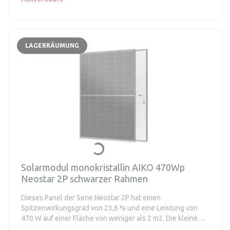
LAGERRÄUMUNG
Solarmodul monokristallin AIKO 470Wp
Neostar 2P schwarzer Rahmen
Dieses Panel der Serie Neostar 2P hat einen
Spitzenwirkungsgrad von 23,6 % und eine Leistung von
470 W auf einer Fläche von weniger als 2 m2. Die kleine
Panelfläche ermöglicht eine große Installationsflexibilität