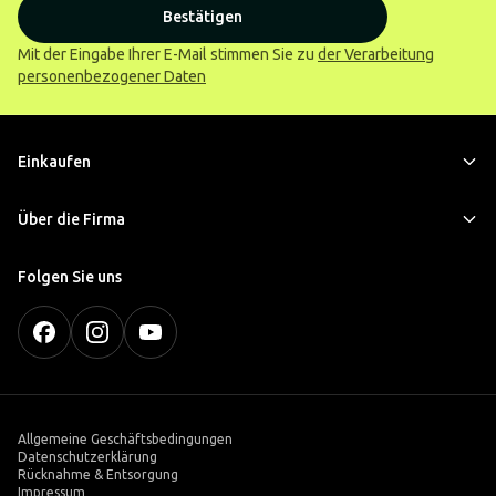
Bestätigen
Mit der Eingabe Ihrer E-Mail stimmen Sie zu
der Verarbeitung
personenbezogener Daten
Einkaufen
Über die Firma
Folgen Sie uns
Allgemeine Geschäftsbedingungen
Datenschutzerklärung
Rücknahme & Entsorgung
Impressum