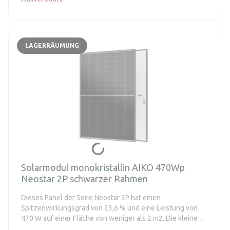
LAGERRÄUMUNG
Solarmodul monokristallin AIKO 470Wp
Neostar 2P schwarzer Rahmen
Dieses Panel der Serie Neostar 2P hat einen
Spitzenwirkungsgrad von 23,6 % und eine Leistung von
470 W auf einer Fläche von weniger als 2 m2. Die kleine
Panelfläche ermöglicht eine große Installationsflexibilität