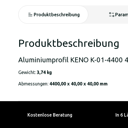
Produktbeschreibung
Param
Produktbeschreibung
Aluminiumprofil KENO K-01-4400
Gewicht:
3,74 kg
Abmessungen:
4400,00 x 40,00 x 40,00 mm
Kostenlose Beratung
In 6 L