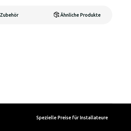
Zubehör
Ähnliche Produkte
Spezielle Preise für Installateure