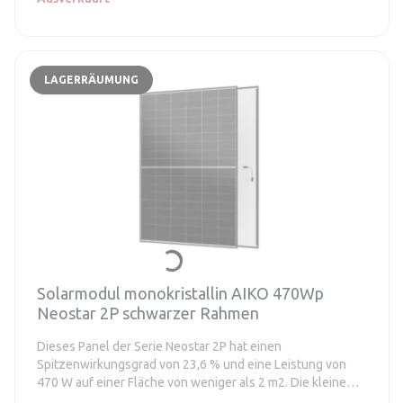
LAGERRÄUMUNG
Solarmodul monokristallin AIKO 470Wp
Neostar 2P schwarzer Rahmen
Dieses Panel der Serie Neostar 2P hat einen
Spitzenwirkungsgrad von 23,6 % und eine Leistung von
470 W auf einer Fläche von weniger als 2 m2. Die kleine
Panelfläche ermöglicht eine große Installationsflexibilität