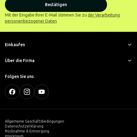
Bestätigen
Mit der Eingabe Ihrer E-Mail stimmen Sie zu
der Verarbeitung
personenbezogener Daten
Einkaufen
Über die Firma
Folgen Sie uns
Allgemeine Geschäftsbedingungen
Datenschutzerklärung
Rücknahme & Entsorgung
Impressum